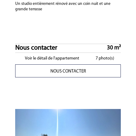
Un studio entièrement rénové avec un coin nuit et une
grande terrasse
Nous contacter
30 m²
Voir le détail de l'appartement
7 photo(s)
NOUS CONTACTER