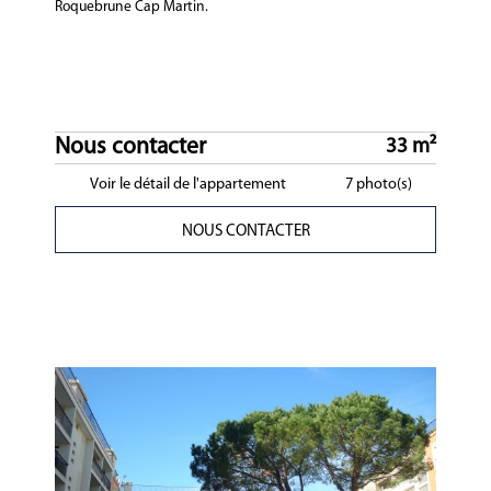
Roquebrune Cap Martin.
Nous contacter
33 m²
Voir le détail de l'appartement
7 photo(s)
NOUS CONTACTER