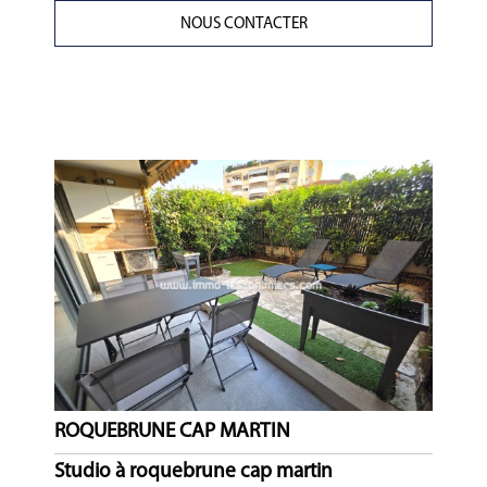
NOUS CONTACTER
ROQUEBRUNE CAP MARTIN
Studio à roquebrune cap martin