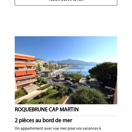
ROQUEBRUNE CAP MARTIN
2 pièces au bord de mer
Un appartement avec vue mer pour vos vacances à