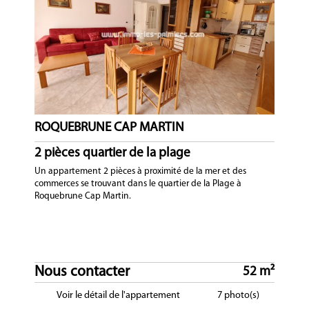
ROQUEBRUNE CAP MARTIN
2 pièces quartier de la plage
Un appartement 2 pièces à proximité de la mer et des
commerces se trouvant dans le quartier de la Plage à
Roquebrune Cap Martin.
Nous contacter
52 m²
Voir le détail de l'appartement
7 photo(s)