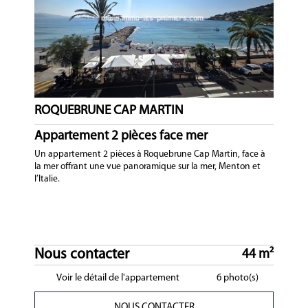
ROQUEBRUNE CAP MARTIN
Appartement 2 pièces face mer
Un appartement 2 pièces à Roquebrune Cap Martin, face à
la mer offrant une vue panoramique sur la mer, Menton et
l’Italie.
Nous contacter
44 m²
Voir le détail de l'appartement
6 photo(s)
NOUS CONTACTER