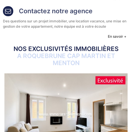
Contactez notre agence
Des questions sur un projet immobilier, une location vacance, une mise en
gestion de votre appartement, notre équipe est à votre écoute
En savoir +
NOS EXCLUSIVITÉS IMMOBILIÈRES
A ROQUEBRUNE CAP MARTIN ET
MENTON