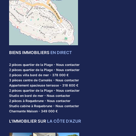
BIENS IMMOBILIERS
EN DIRECT
2 pièces quartier de la Plage - Nous contacter
2 pièces quartier de la Plage - Nous contacter
2 pièces villa bord de mer - 378 000 €
3 pièces centre de Carnolès - Nous contacter
Appartement spacieuse terrasse - 318 600 €
2 pièces quartier de la Plage - Nous contacter
Studio en bord de mer - Nous contacter
2 pièces à Roquebrune - Nous contacter
Studio cabine à Roquebrune - Nous contacter
Charmante Maison - 349 000 €
L'IMMOBILIER SUR
LA CÔTE D'AZUR