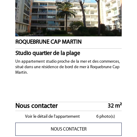
ROQUEBRUNE CAP MARTIN
Studio quartier de la plage
Un appartement studio proche de la mer et des commerces,
situé dans une résidence de bord de mer à Roquebrune Cap
Martin.
Nous contacter
32 m²
Voir le détail de l'appartement
6 photo(s)
NOUS CONTACTER