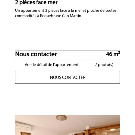
2 pièces face mer
Un appartement 2 pièces face à la mer et proche de toutes
commodités à Roquebrune Cap Martin.
Nous contacter
46 m²
Voir le détail de l'appartement
7 photo(s)
NOUS CONTACTER