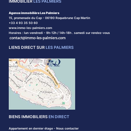
IMMOBILIER
LES PALMIERS
Agence immobilière Les Palmiers
15, promenade du Cap - 06190 Roquebrune Cap Martin
+33 4 93 35 50 60
www.immo-les-palmiers.com
Horaires : lun-vendredi - 9h-12h / 14h-18h . samedi sur rendez-vous
LIENS DIRECT SUR
LES PALMIERS
BIENS IMMOBILIERS
EN DIRECT
Appartement en dernier étage - Nous contacter