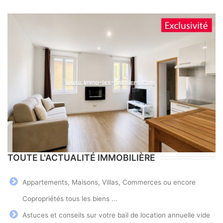
TOUTE L'ACTUALITÉ IMMOBILIÈRE
Appartements, Maisons, Villas, Commerces ou encore
Copropriétés tous les biens ...
Astuces et conseils sur votre bail de location annuelle vide