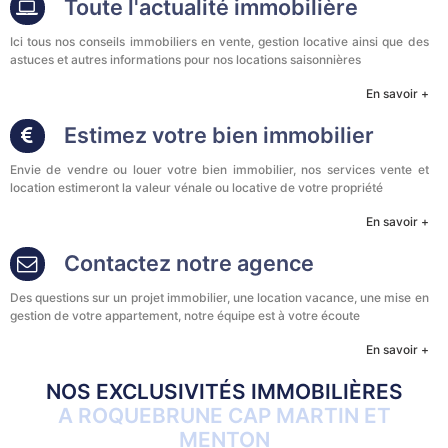
Toute l'actualité immobilière
Ici tous nos conseils immobiliers en vente, gestion locative ainsi que des
astuces et autres informations pour nos locations saisonnières
En savoir +
Estimez votre bien immobilier
Envie de vendre ou louer votre bien immobilier, nos services vente et
location estimeront la valeur vénale ou locative de votre propriété
En savoir +
Contactez notre agence
Des questions sur un projet immobilier, une location vacance, une mise en
gestion de votre appartement, notre équipe est à votre écoute
En savoir +
NOS EXCLUSIVITÉS IMMOBILIÈRES
A ROQUEBRUNE CAP MARTIN ET
MENTON