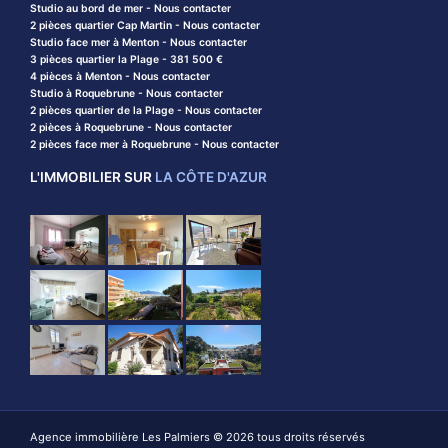
Studio au bord de mer - Nous contacter
2 pièces quartier Cap Martin - Nous contacter
Studio face mer à Menton - Nous contacter
3 pièces quartier la Plage - 381 500 €
4 pièces à Menton - Nous contacter
Studio à Roquebrune - Nous contacter
2 pièces quartier de la Plage - Nous contacter
2 pièces à Roquebrune - Nous contacter
2 pièces face mer à Roquebrune - Nous contacter
L'IMMOBILIER SUR
LA CÔTE D'AZUR
Agence immobilière Les Palmiers © 2026 tous droits réservés