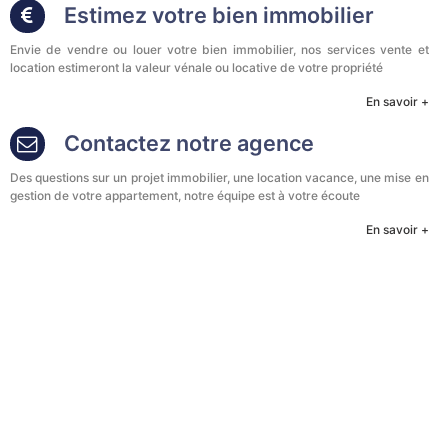
Estimez votre bien immobilier
Envie de vendre ou louer votre bien immobilier, nos services vente et
location estimeront la valeur vénale ou locative de votre propriété
En savoir +
Contactez notre agence
Des questions sur un projet immobilier, une location vacance, une mise en
gestion de votre appartement, notre équipe est à votre écoute
En savoir +