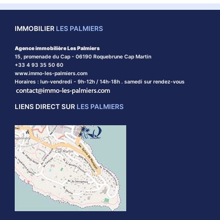
IMMOBILIER
LES PALMIERS
Agence immobilière Les Palmiers
15, promenade du Cap - 06190 Roquebrune Cap Martin
+33 4 93 35 50 60
www.immo-les-palmiers.com
Horaires : lun-vendredi - 9h-12h / 14h-18h . samedi sur rendez-vous
LIENS DIRECT SUR
LES PALMIERS