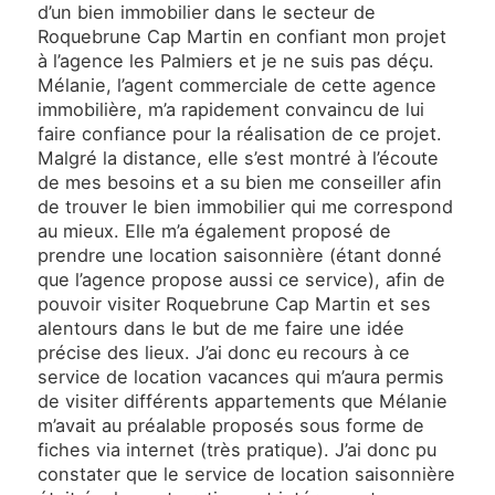
d’un bien immobilier dans le secteur de
Roquebrune Cap Martin en confiant mon projet
à l’agence les Palmiers et je ne suis pas déçu.
Mélanie, l’agent commerciale de cette agence
immobilière, m’a rapidement convaincu de lui
faire confiance pour la réalisation de ce projet.
Malgré la distance, elle s’est montré à l’écoute
de mes besoins et a su bien me conseiller afin
de trouver le bien immobilier qui me correspond
au mieux. Elle m’a également proposé de
prendre une location saisonnière (étant donné
que l’agence propose aussi ce service), afin de
pouvoir visiter Roquebrune Cap Martin et ses
alentours dans le but de me faire une idée
précise des lieux. J’ai donc eu recours à ce
service de location vacances qui m’aura permis
de visiter différents appartements que Mélanie
m’avait au préalable proposés sous forme de
fiches via internet (très pratique). J’ai donc pu
constater que le service de location saisonnière