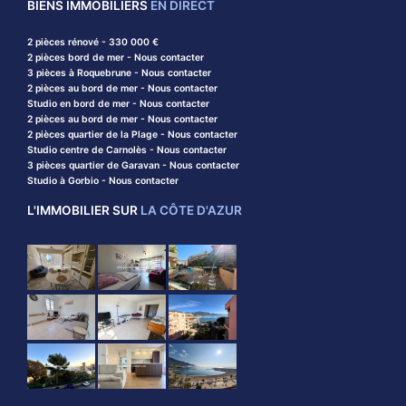
BIENS IMMOBILIERS
EN DIRECT
2 pièces rénové - 330 000 €
2 pièces bord de mer - Nous contacter
3 pièces à Roquebrune - Nous contacter
2 pièces au bord de mer - Nous contacter
Studio en bord de mer - Nous contacter
2 pièces au bord de mer - Nous contacter
2 pièces quartier de la Plage - Nous contacter
Studio centre de Carnolès - Nous contacter
3 pièces quartier de Garavan - Nous contacter
Studio à Gorbio - Nous contacter
L'IMMOBILIER SUR
LA CÔTE D'AZUR