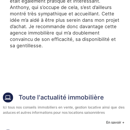
était également pratique et intéressant.
Anthony, qui s’occupe de cela, s’est d’ailleurs
montré très sympathique et accueillant. Cette
idée m’a aidé à être plus serein dans mon projet
d’achat. Je recommande donc davantage cette
agence immobilière qui m’a doublement
convaincu de son efficacité, sa disponibilité et
sa gentillesse.
Toute l'actualité immobilière
Ici tous nos conseils immobiliers en vente, gestion locative ainsi que des
astuces et autres informations pour nos locations saisonnières
En savoir +