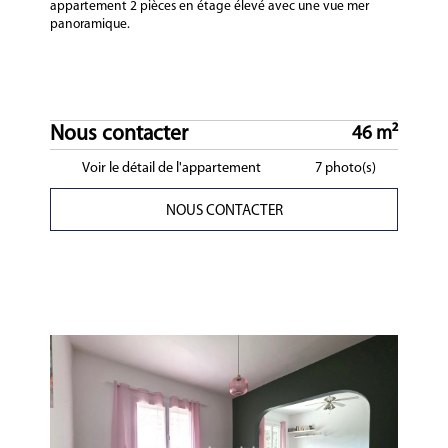
appartement 2 pièces en étage élevé avec une vue mer
panoramique.
Nous contacter
46 m²
Voir le détail de l'appartement
7 photo(s)
NOUS CONTACTER