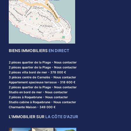
BIENS IMMOBILIERS
EN DIRECT
2 pièces quartier de la Plage - Nous contacter
2 pièces quartier de la Plage - Nous contacter
2 pièces villa bord de mer - 378 000 €
3 pièces centre de Carnolès - Nous contacter
Appartement spacieuse terrasse - 318 600 €
2 pièces quartier de la Plage - Nous contacter
Studio en bord de mer - Nous contacter
2 pièces à Roquebrune - Nous contacter
Studio cabine à Roquebrune - Nous contacter
Charmante Maison - 349 000 €
L'IMMOBILIER SUR
LA CÔTE D'AZUR