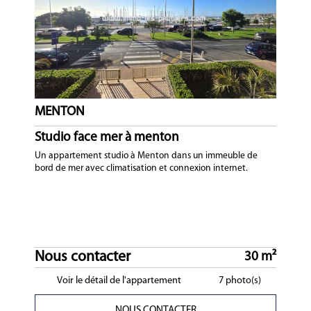
MENTON
Studio face mer à menton
Un appartement studio à Menton dans un immeuble de
bord de mer avec climatisation et connexion internet.
Nous contacter
30 m²
Voir le détail de l'appartement
7 photo(s)
NOUS CONTACTER