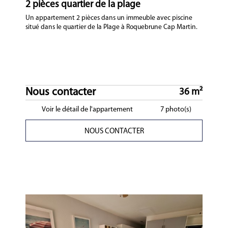
2 pièces quartier de la plage
Un appartement 2 pièces dans un immeuble avec piscine
situé dans le quartier de la Plage à Roquebrune Cap Martin.
Nous contacter
36 m²
Voir le détail de l'appartement
7 photo(s)
NOUS CONTACTER