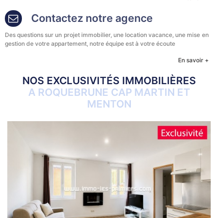
Contactez notre agence
Des questions sur un projet immobilier, une location vacance, une mise en
gestion de votre appartement, notre équipe est à votre écoute
En savoir +
NOS EXCLUSIVITÉS IMMOBILIÈRES
A ROQUEBRUNE CAP MARTIN ET
MENTON