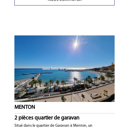
MENTON
2 pièces quartier de garavan
Situé dans le quartier de Garavan à Menton, un