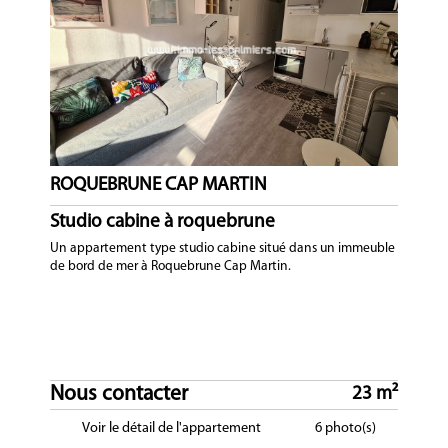
ROQUEBRUNE CAP MARTIN
Studio cabine à roquebrune
Un appartement type studio cabine situé dans un immeuble
de bord de mer à Roquebrune Cap Martin.
Nous contacter
23 m²
Voir le détail de l'appartement
6 photo(s)