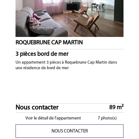
ROQUEBRUNE CAP MARTIN
3 pièces bord de mer
Un appartement 3 pièces à Roquebrune Cap Martin dans
une résidence de bord de mer
Nous contacter
89 m²
Voir le détail de l'appartement
7 photo(s)
NOUS CONTACTER