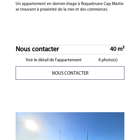
Un appartement en dernier étage à Roquebrune Cap Martin
se trouvant à proximité de la mer et des commerces.
Nous contacter
40 m²
Voir le détail de l'appartement
6 photo(s)
NOUS CONTACTER