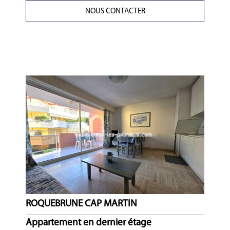
NOUS CONTACTER
ROQUEBRUNE CAP MARTIN
Appartement en dernier étage