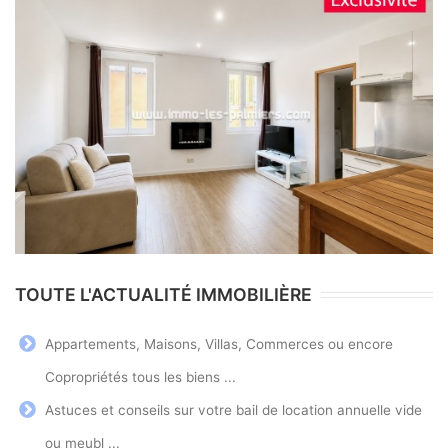
TOUTE L'ACTUALITÉ IMMOBILIÈRE
Appartements, Maisons, Villas, Commerces ou encore
Copropriétés tous les biens ...
Astuces et conseils sur votre bail de location annuelle vide
ou meubl ...