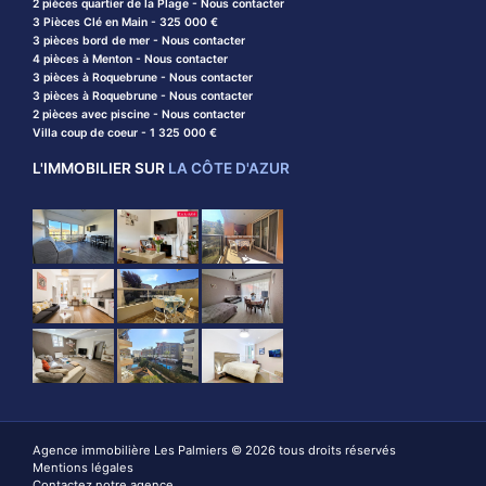
2 pièces quartier de la Plage - Nous contacter
3 Pièces Clé en Main - 325 000 €
3 pièces bord de mer - Nous contacter
4 pièces à Menton - Nous contacter
3 pièces à Roquebrune - Nous contacter
3 pièces à Roquebrune - Nous contacter
2 pièces avec piscine - Nous contacter
Villa coup de coeur - 1 325 000 €
L'IMMOBILIER SUR
LA CÔTE D'AZUR
Agence immobilière Les Palmiers © 2026 tous droits réservés
Mentions légales
Contactez notre agence