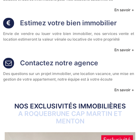
En savoir +
Estimez votre bien immobilier
Envie de vendre ou louer votre bien immobilier, nos services vente et
location estimeront la valeur vénale ou locative de votre propriété
En savoir +
Contactez notre agence
Des questions sur un projet immobilier, une location vacance, une mise en
gestion de votre appartement, notre équipe est à votre écoute
En savoir +
NOS EXCLUSIVITÉS IMMOBILIÈRES
A ROQUEBRUNE CAP MARTIN ET
MENTON