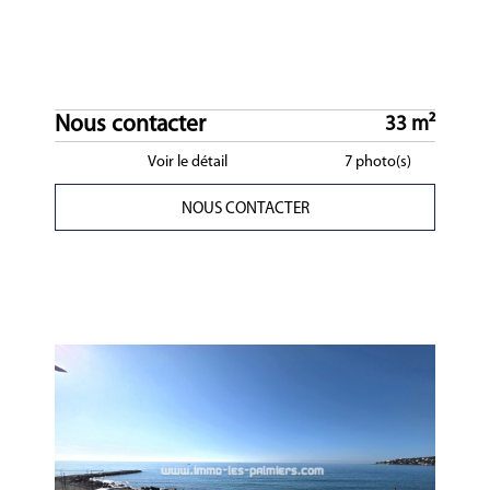
Nous contacter
33 m²
Voir le détail
7 photo(s)
NOUS CONTACTER