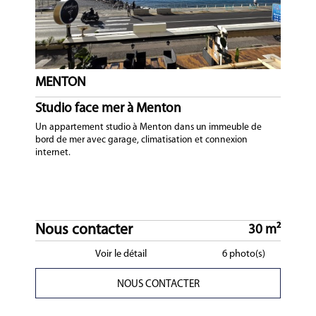
MENTON
Studio face mer à Menton
Un appartement studio à Menton dans un immeuble de
bord de mer avec garage, climatisation et connexion
internet.
Nous contacter
30 m²
Voir le détail
6 photo(s)
NOUS CONTACTER