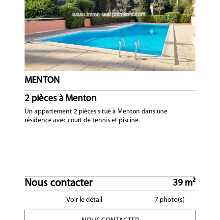
MENTON
2 pièces à Menton
Un appartement 2 pièces situé à Menton dans une
résidence avec court de tennis et piscine.
Nous contacter
39 m²
Voir le détail
7 photo(s)