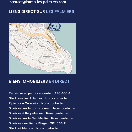
LIENS DIRECT SUR
LES PALMIERS
BIENS IMMOBILIERS
EN DIRECT
Terrain avec permis accordé - 350 000 €
Studio au bord de mer - Nous contacter
2 pièces à Carnolès - Nous contacter
3 pièces sur le bord de mer - Nous contacter
3 pièces à Roquebrune - Nous contacter
3 pièces sur le Cap Martin - Nous contacter
3 pièces quartier la Plage - 381 500 €
Studio à Menton - Nous contacter