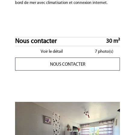
bord de mer avec climatisation et connexion internet.
Nous contacter
30 m²
Voir le détail
7 photo(s)
NOUS CONTACTER