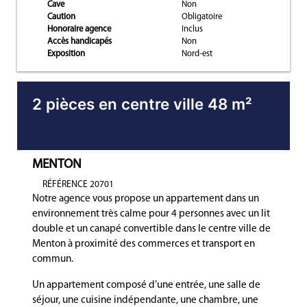
Cave
Non
Caution
Obligatoire
Honoraire agence
Inclus
Accès handicapés
Non
Exposition
Nord-est
2 pièces en centre ville 48 m²
MENTON
RÉFÉRENCE 20701
Notre agence vous propose un appartement dans un
environnement très calme pour 4 personnes avec un lit
double et un canapé convertible dans le centre ville de
Menton à proximité des commerces et transport en
commun.
Un appartement composé d’une entrée, une salle de
séjour, une cuisine indépendante, une chambre, une