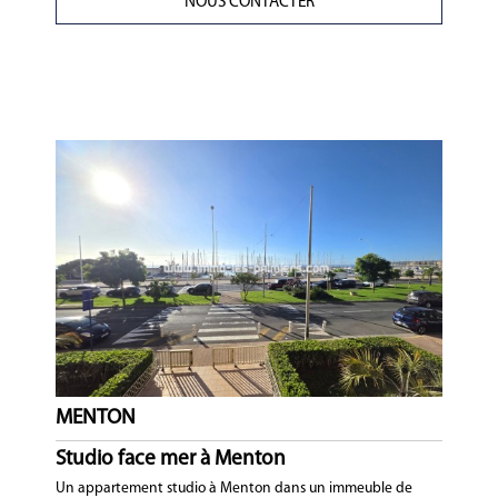
NOUS CONTACTER
MENTON
Studio face mer à Menton
Un appartement studio à Menton dans un immeuble de