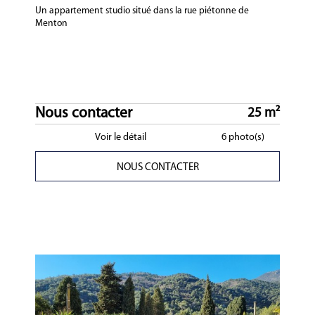
Un appartement studio situé dans la rue piétonne de
Menton
Nous contacter
25 m²
Voir le détail
6 photo(s)
NOUS CONTACTER