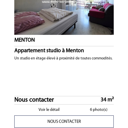
MENTON
Appartement studio à Menton
Un studio en étage élevé à proximité de toutes commodités.
Nous contacter
34 m²
Voir le détail
6 photo(s)
NOUS CONTACTER