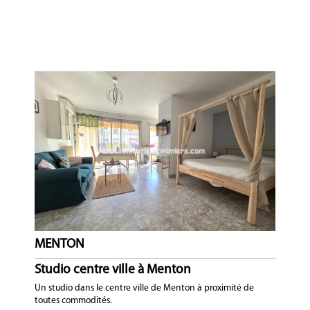
MENTON
Studio centre ville à Menton
Un studio dans le centre ville de Menton à proximité de
toutes commodités.