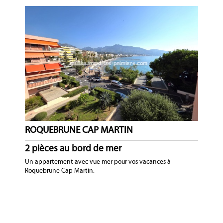
ROQUEBRUNE CAP MARTIN
2 pièces au bord de mer
Un appartement avec vue mer pour vos vacances à
Roquebrune Cap Martin.