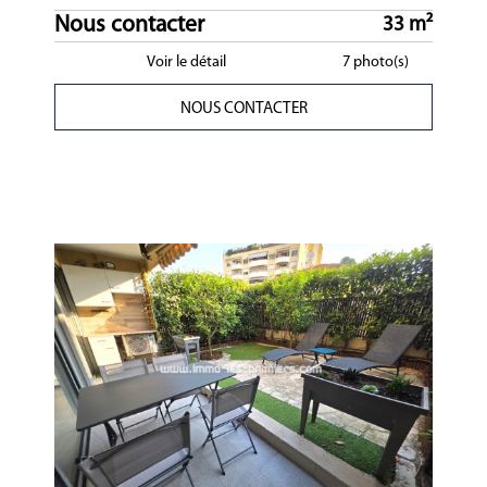
Nous contacter
33 m²
Voir le détail
7 photo(s)
NOUS CONTACTER