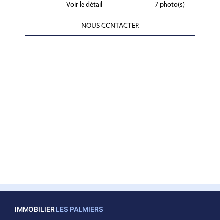
Voir le détail
7 photo(s)
NOUS CONTACTER
IMMOBILIER
LES PALMIERS