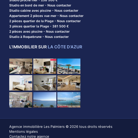
Studio proche mer - 238 500 €
Studio en bord de mer - Nous contacter
Studio cabine avec piscine - Nous contacter
Appartement 2 pièces vue mer - Nous contacter
2 pièces quartier de la Plage - Nous contacter
3 pièces quartier la Plage - 381 500 €
2 pièces avec piscine - Nous contacter
Studio à Roquebrune - Nous contacter
L'IMMOBILIER SUR
LA CÔTE D'AZUR
Agence immobilière Les Palmiers © 2026 tous droits réservés
Mentions légales
Contactez notre agence