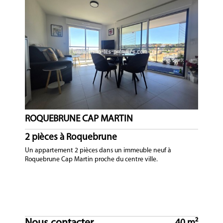
ROQUEBRUNE CAP MARTIN
2 pièces à Roquebrune
Un appartement 2 pièces dans un immeuble neuf à
Roquebrune Cap Martin proche du centre ville.