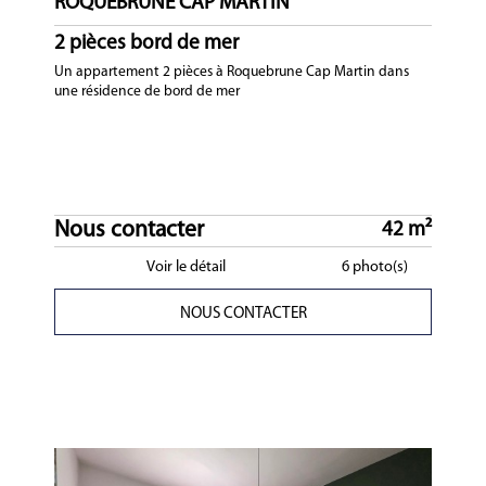
ROQUEBRUNE CAP MARTIN
2 pièces bord de mer
Un appartement 2 pièces à Roquebrune Cap Martin dans
une résidence de bord de mer
Nous contacter
42 m²
Voir le détail
6 photo(s)
NOUS CONTACTER