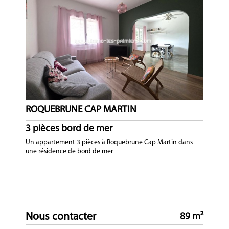
ROQUEBRUNE CAP MARTIN
3 pièces bord de mer
Un appartement 3 pièces à Roquebrune Cap Martin dans
une résidence de bord de mer
Nous contacter
89 m²