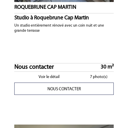
ROQUEBRUNE CAP MARTIN
Studio à Roquebrune Cap Martin
Un studio entièrement rénové avec un coin nuit et une
grande terrasse
Nous contacter
30 m²
Voir le détail
7 photo(s)
NOUS CONTACTER