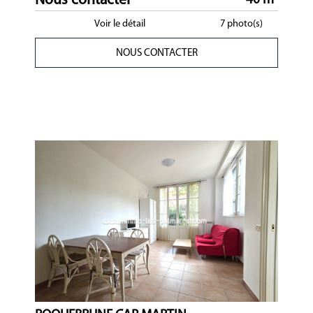
Nous contacter
40 m²
Voir le détail
7 photo(s)
NOUS CONTACTER