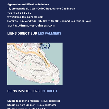
Agence immobilière Les Palmiers
15, promenade du Cap - 06190 Roquebrune Cap Martin
+33 4 93 35 50 60
www.immo-les-palmiers.com
Horaires : lun-vendredi - 9h-12h / 14h-18h . samedi sur rendez-vous
LIENS DIRECT SUR
LES PALMIERS
BIENS IMMOBILIERS
EN DIRECT
Studio face mer à Menton - Nous contacter
Studio au bord de mer - Nous contacter