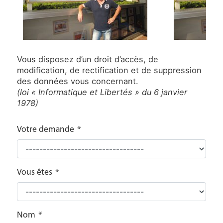
Vous disposez d’un droit d’accès, de
modification, de rectification et de suppression
des données vous concernant.
(loi « Informatique et Libertés » du 6 janvier
1978)
Votre demande
*
Vous êtes
*
Nom
*