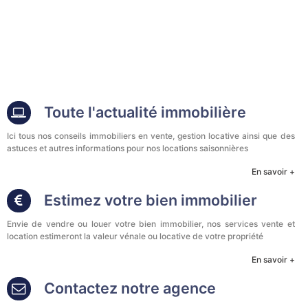
Toute l'actualité immobilière
Ici tous nos conseils immobiliers en vente, gestion locative ainsi que des
astuces et autres informations pour nos locations saisonnières
En savoir +
Estimez votre bien immobilier
Envie de vendre ou louer votre bien immobilier, nos services vente et
location estimeront la valeur vénale ou locative de votre propriété
En savoir +
Contactez notre agence