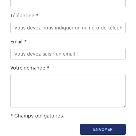
Téléphone
*
Email
*
Votre demande
*
* Champs obligatoires.
ENVOYER