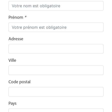
Prénom
*
Adresse
Ville
Code postal
Pays