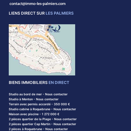
LIENS DIRECT SUR
LES PALMIERS
BIENS IMMOBILIERS
EN DIRECT
Studio au bord de mer - Nous contacter
Studio à Menton - Nous contacter
Terrain avec permis accordé - 350 000 €
Studio cabine à Roquebrune - Nous contacter
Maison avec piscine - 1 272 000 €
2 pièces quartier de la Plage - Nous contacter
2 pièces quartier Cap Martin - Nous contacter
2 pièces à Roquebrune - Nous contacter