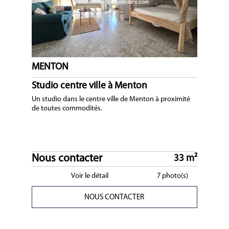
MENTON
Studio centre ville à Menton
Un studio dans le centre ville de Menton à proximité
de toutes commodités.
Nous contacter
33 m²
Voir le détail
7 photo(s)
NOUS CONTACTER