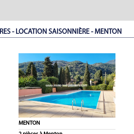
ES - LOCATION SAISONNIÈRE - MENTON
MENTON