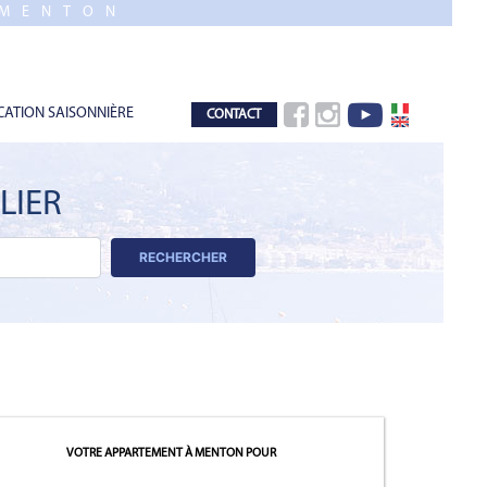
 MENTON
CATION SAISONNIÈRE
CONTACT
LIER
RECHERCHER
VOTRE APPARTEMENT À MENTON
POUR