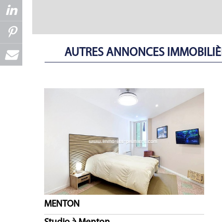
AUTRES ANNONCES IMMOBILIÈR
MENTON