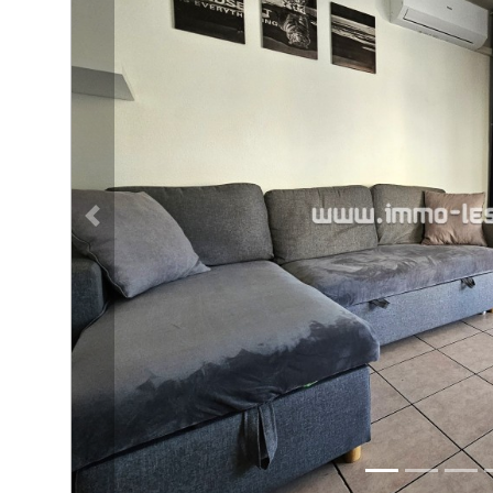
ACTUALITÉS
Bien immobilier précédent