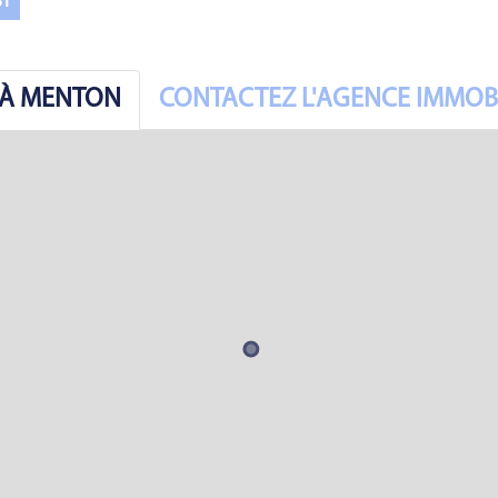
ST
R À MENTON
CONTACTEZ L'AGENCE IMMOBI