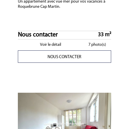
Un appartement avec vue mer pour vos vacances à
Roquebrune Cap Martin.
Nous contacter
33 m²
Voir le détail
7 photo(s)
NOUS CONTACTER