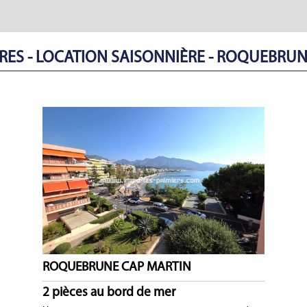
ES - LOCATION SAISONNIÈRE - ROQUEBRU
ROQUEBRUNE CAP MARTIN
2 pièces au bord de mer