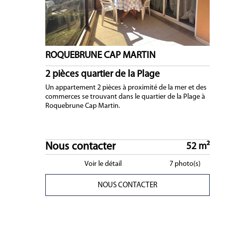
ROQUEBRUNE CAP MARTIN
2 pièces quartier de la Plage
Un appartement 2 pièces à proximité de la mer et des
commerces se trouvant dans le quartier de la Plage à
Roquebrune Cap Martin.
Nous contacter
52 m²
Voir le détail
7 photo(s)
NOUS CONTACTER