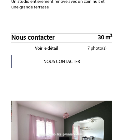
Un studio entièrement rénové avec un coin nuit et
une grande terrasse
Nous contacter
30 m²
Voir le détail
7 photo(s)
NOUS CONTACTER