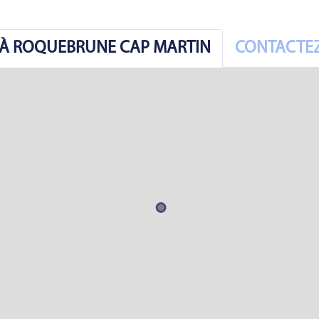
R À ROQUEBRUNE CAP MARTIN
CONTACTEZ