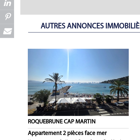
AUTRES ANNONCES IMMOBILIÈR
ROQUEBRUNE CAP MARTIN
Appartement 2 pièces face mer