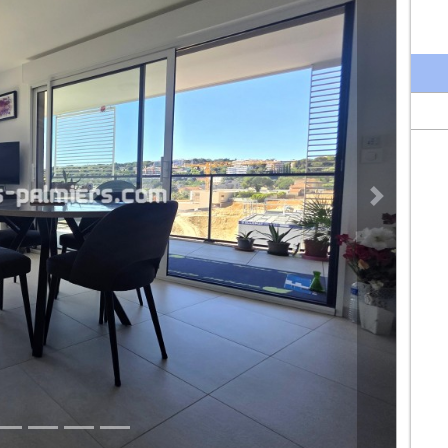
Bien immobili