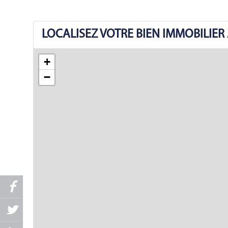
LOCALISEZ VOTRE BIEN IMMOBILIE
+
−