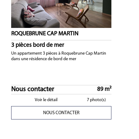
ROQUEBRUNE CAP MARTIN
3 pièces bord de mer
Un appartement 3 pièces à Roquebrune Cap Martin
dans une résidence de bord de mer
Nous contacter
89 m²
Voir le détail
7 photo(s)
NOUS CONTACTER