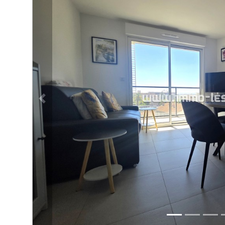
ACTUALITÉS
Bien immobilier précédent