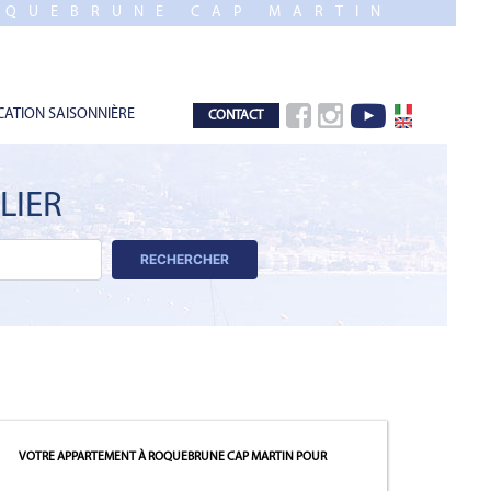
OQUEBRUNE CAP MARTIN
CATION SAISONNIÈRE
CONTACT
LIER
RECHERCHER
VOTRE APPARTEMENT À ROQUEBRUNE CAP MARTIN
POUR