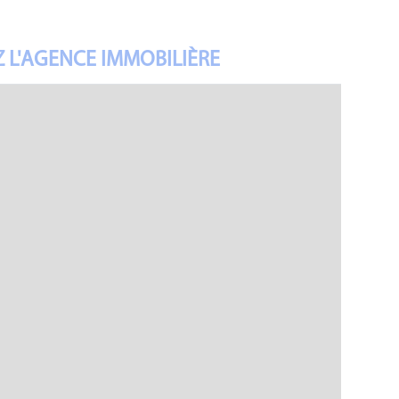
 L'AGENCE IMMOBILIÈRE