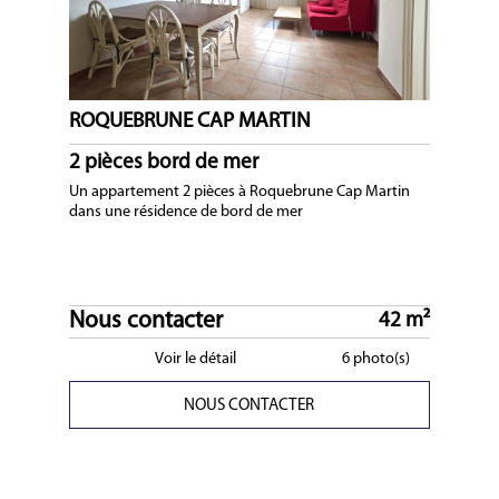
ROQUEBRUNE CAP MARTIN
2 pièces bord de mer
Un appartement 2 pièces à Roquebrune Cap Martin
dans une résidence de bord de mer
Nous contacter
42 m²
Voir le détail
6 photo(s)
NOUS CONTACTER