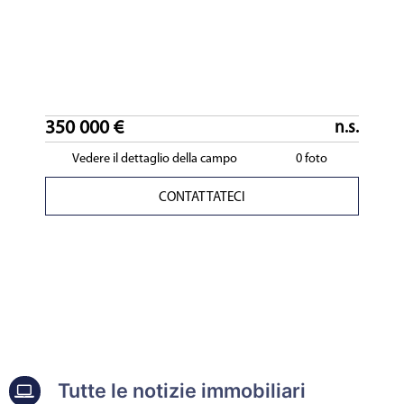
350 000 €
n.s.
Vedere il dettaglio della campo
0 foto
CONTATTATECI
Tutte le notizie immobiliari