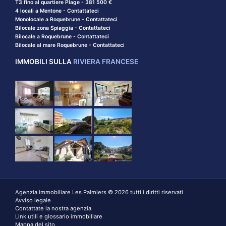
T3 fino al quartiere Plage - 381 500 €
4 locali a Mentone - Contattateci
Monolocale a Roquebrune - Contattateci
Bilocale zona Spiaggia - Contattateci
Bilocale a Roquebrune - Contattateci
Bilocale al mare Roquebrune - Contattateci
IMMOBILI SULLA
RIVIERA FRANCESE
Agenzia immobiliare Les Palmiers © 2026 tutti i diritti riservati
Avviso legale
Contattate la nostra agenzia
Link utili e glossario immobiliare
Mappa del sito