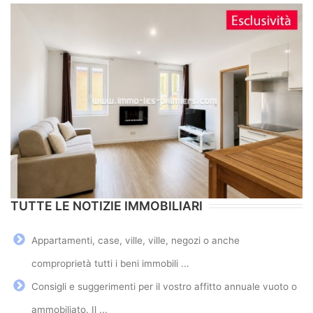
TUTTE LE NOTIZIE IMMOBILIARI
Appartamenti, case, ville, ville, negozi o anche
comproprietà tutti i beni immobili ...
Consigli e suggerimenti per il vostro affitto annuale vuoto o
ammobiliato. Il ...