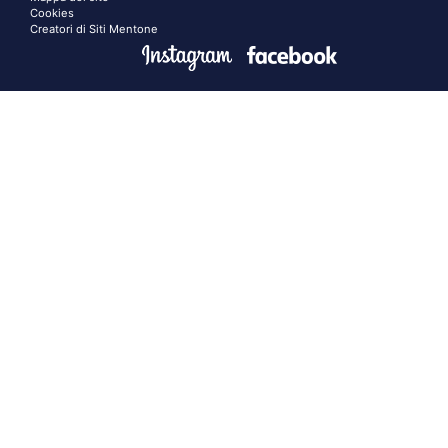
Cookies
Creatori di Siti Mentone