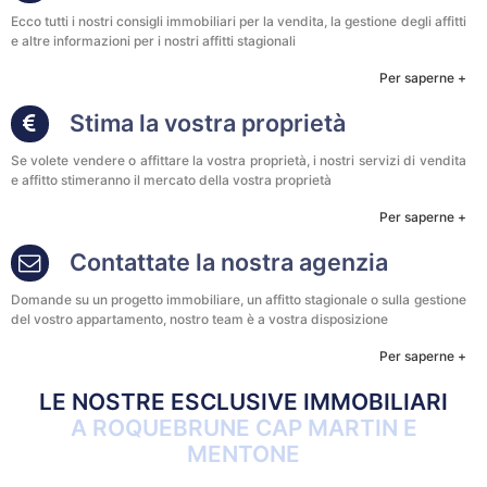
Ecco tutti i nostri consigli immobiliari per la vendita, la gestione degli affitti
e altre informazioni per i nostri affitti stagionali
Per saperne +
Stima la vostra proprietà
Se volete vendere o affittare la vostra proprietà, i nostri servizi di vendita
e affitto stimeranno il mercato della vostra proprietà
Per saperne +
Contattate la nostra agenzia
Domande su un progetto immobiliare, un affitto stagionale o sulla gestione
del vostro appartamento, nostro team è a vostra disposizione
Per saperne +
LE NOSTRE ESCLUSIVE IMMOBILIARI
A ROQUEBRUNE CAP MARTIN E
MENTONE