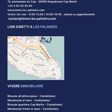
15, promenade du Cap - 06190 Roquebrune Cap Martin
+33 4 93 35 50 60
www.immo-les-palmiers.com
Orario: lun-ven - 9.00-12.00 / 14.00-18.00 . sabato su appuntamento
LINK DIRETTI A
LES PALMIERS
VIVERE
IMMOBILIARE
Bilocale all'ultimo piano - Contattateci
Monolocale al mare - Contattateci
Bilocale quartiere Cap Martin - Contattateci
Monolocale fronte al mare - Contattateci