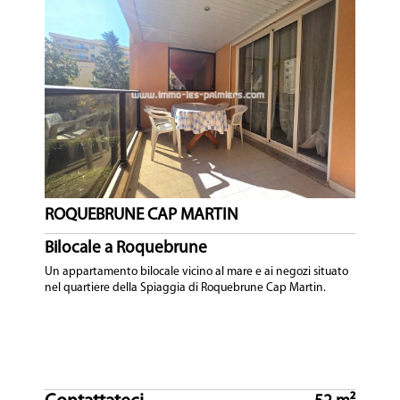
ROQUEBRUNE CAP MARTIN
Bilocale a Roquebrune
Un appartamento bilocale vicino al mare e ai negozi situato
nel quartiere della Spiaggia di Roquebrune Cap Martin.