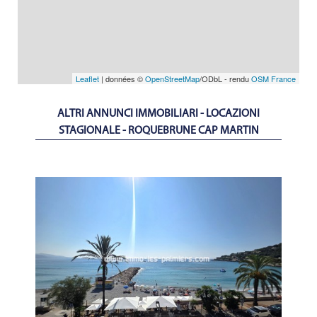
Leaflet
| données ©
OpenStreetMap
/ODbL - rendu
OSM France
ALTRI ANNUNCI IMMOBILIARI - LOCAZIONI
STAGIONALE - ROQUEBRUNE CAP MARTIN