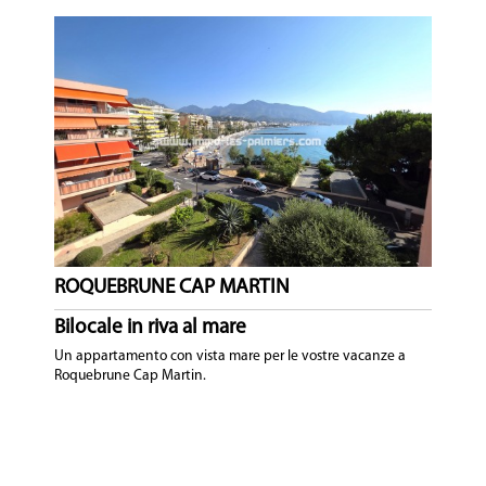
ROQUEBRUNE CAP MARTIN
Bilocale in riva al mare
Un appartamento con vista mare per le vostre vacanze a
Roquebrune Cap Martin.