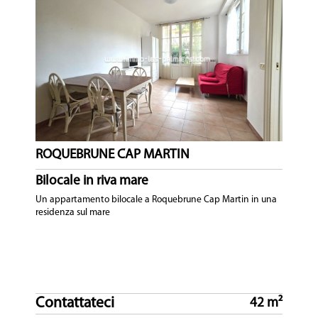
ROQUEBRUNE CAP MARTIN
Bilocale in riva mare
Un appartamento bilocale a Roquebrune Cap Martin in una
residenza sul mare
Contattateci
42 m²