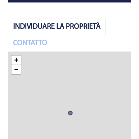
INDIVIDUARE LA PROPRIETÀ
CONTATTO
+
−