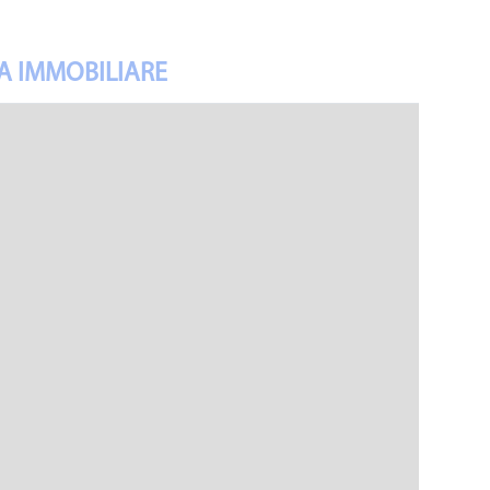
A IMMOBILIARE