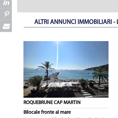
ALTRI ANNUNCI IMMOBILIARI 
ROQUEBRUNE CAP MARTIN
Bilocale fronte al mare