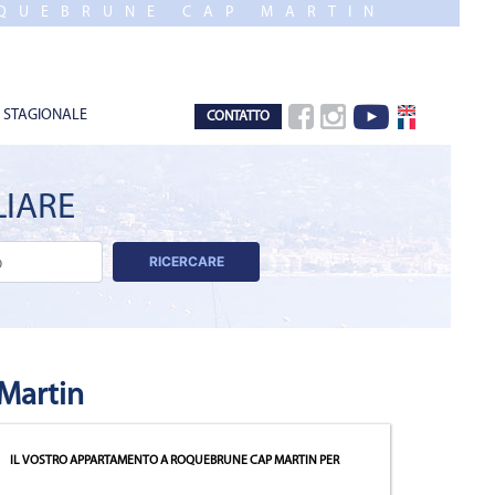
QUEBRUNE CAP MARTIN
 STAGIONALE
CONTATTO
LIARE
RICERCARE
Martin
IL VOSTRO APPARTAMENTO A ROQUEBRUNE CAP MARTIN
PER