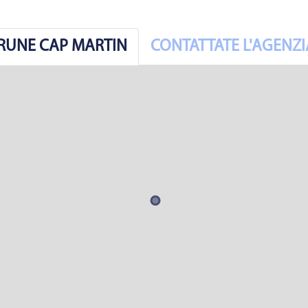
BRUNE CAP MARTIN
CONTATTATE L'AGENZI