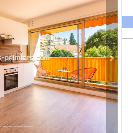
Prossima pro