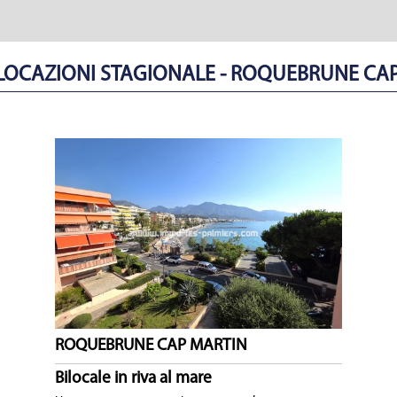
- LOCAZIONI STAGIONALE - ROQUEBRUNE CA
ROQUEBRUNE CAP MARTIN
Bilocale in riva al mare