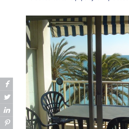
ACTUALITÉS