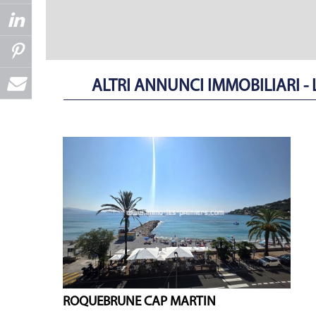
ALTRI ANNUNCI IMMOBILIARI 
ROQUEBRUNE CAP MARTIN