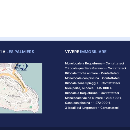
I A
LES PALMIERS
VIVERE
IMMOBILIARE
Monolocale a Roquebrune - Contattateci
Trilocale quartiere Garavan - Contattateci
Bilocale fronte al mare - Contattateci
Monolocale con piscina - Contattateci
Bilocale zona Spiaggia - Contattateci
Nice porto, bilocale - 415 000 €
Bilocale a Roquebrune - Contattateci
Monolocale vicino al mare - 238 500 €
Casa con piscina - 1 272 000 €
3 locali sul lungomare - Contattateci