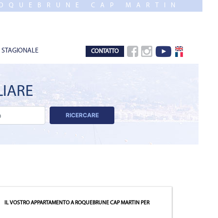
OQUEBRUNE CAP MARTIN
 STAGIONALE
CONTATTO
LIARE
RICERCARE
IL VOSTRO APPARTAMENTO A ROQUEBRUNE CAP MARTIN
PER