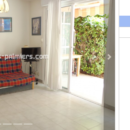
Prossima pro