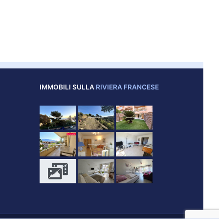
IMMOBILI SULLA
RIVIERA FRANCESE