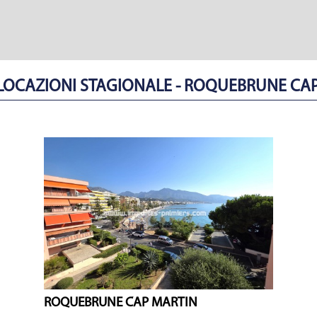
- LOCAZIONI STAGIONALE - ROQUEBRUNE CA
ROQUEBRUNE CAP MARTIN