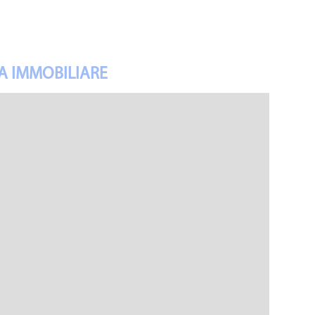
A IMMOBILIARE