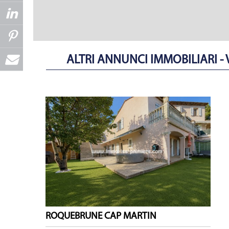
ALTRI ANNUNCI IMMOBILIARI -
ROQUEBRUNE CAP MARTIN