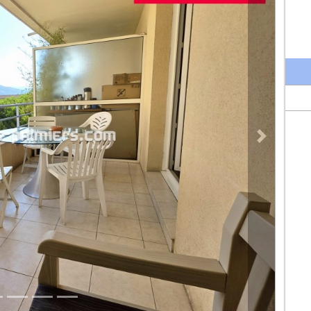
Prossima pro