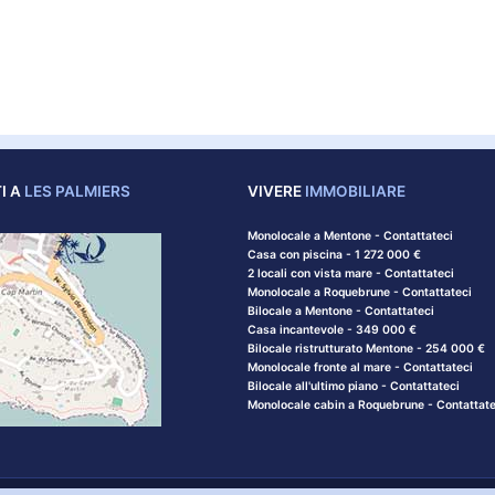
I A
LES PALMIERS
VIVERE
IMMOBILIARE
Monolocale a Mentone - Contattateci
Casa con piscina - 1 272 000 €
2 locali con vista mare - Contattateci
Monolocale a Roquebrune - Contattateci
Bilocale a Mentone - Contattateci
Casa incantevole - 349 000 €
Bilocale ristrutturato Mentone - 254 000 €
Monolocale fronte al mare - Contattateci
Bilocale all'ultimo piano - Contattateci
Monolocale cabin a Roquebrune - Contattate