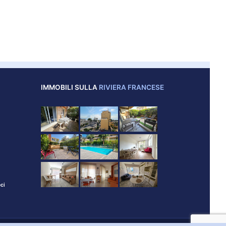
IMMOBILI SULLA
RIVIERA FRANCESE
ci