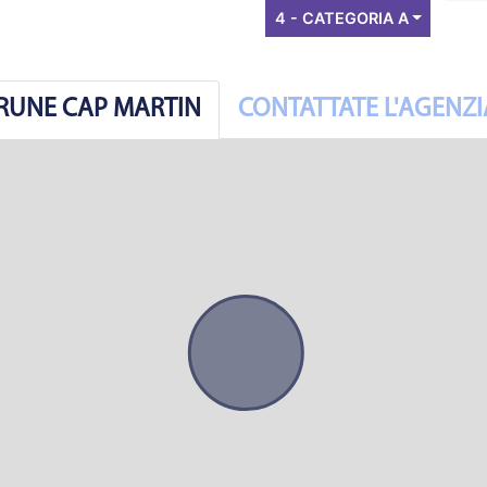
4 - CATEGORIA A
BRUNE CAP MARTIN
CONTATTATE L'AGENZI