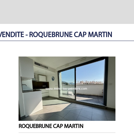
 VENDITE - ROQUEBRUNE CAP MARTIN
ROQUEBRUNE CAP MARTIN