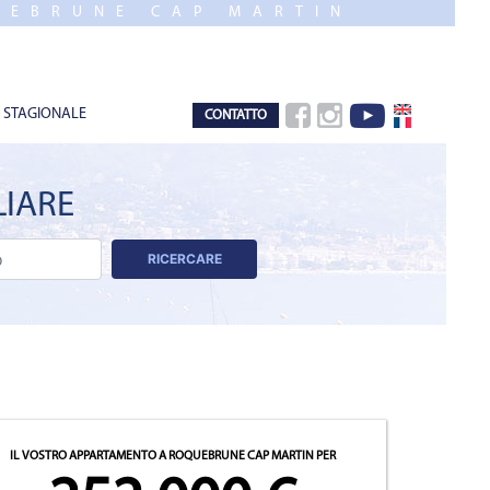
UEBRUNE CAP MARTIN
 STAGIONALE
CONTATTO
LIARE
RICERCARE
IL VOSTRO APPARTAMENTO A ROQUEBRUNE CAP MARTIN
PER