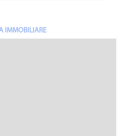
A IMMOBILIARE