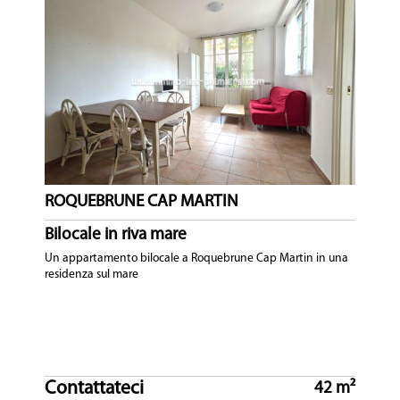
ROQUEBRUNE CAP MARTIN
Bilocale in riva mare
Un appartamento bilocale a Roquebrune Cap Martin in una
residenza sul mare
Contattateci
42 m²