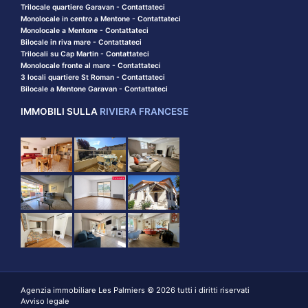
Trilocale quartiere Garavan - Contattateci
Monolocale in centro a Mentone - Contattateci
Monolocale a Mentone - Contattateci
Bilocale in riva mare - Contattateci
Trilocali su Cap Martin - Contattateci
Monolocale fronte al mare - Contattateci
3 locali quartiere St Roman - Contattateci
Bilocale a Mentone Garavan - Contattateci
IMMOBILI SULLA
RIVIERA FRANCESE
Agenzia immobiliare Les Palmiers © 2026 tutti i diritti riservati
Avviso legale