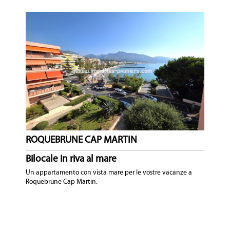
ROQUEBRUNE CAP MARTIN
Bilocale in riva al mare
Un appartamento con vista mare per le vostre vacanze a
Roquebrune Cap Martin.