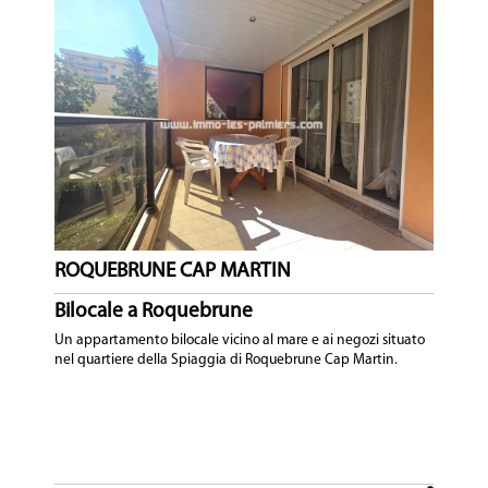
ROQUEBRUNE CAP MARTIN
Bilocale a Roquebrune
Un appartamento bilocale vicino al mare e ai negozi situato
nel quartiere della Spiaggia di Roquebrune Cap Martin.