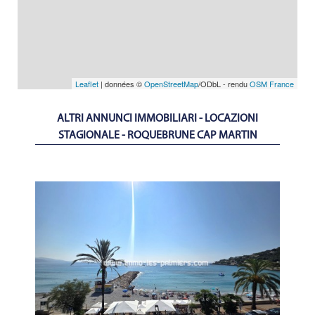
Leaflet
| données ©
OpenStreetMap
/ODbL - rendu
OSM France
ALTRI ANNUNCI IMMOBILIARI - LOCAZIONI
STAGIONALE - ROQUEBRUNE CAP MARTIN